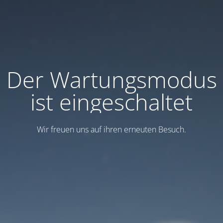
Der Wartungsmodus
ist eingeschaltet
Wir freuen uns auf ihren erneuten Besuch.