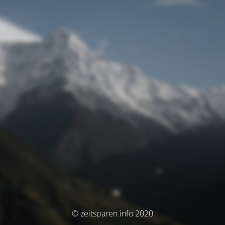
© zeitsparen.info 2020