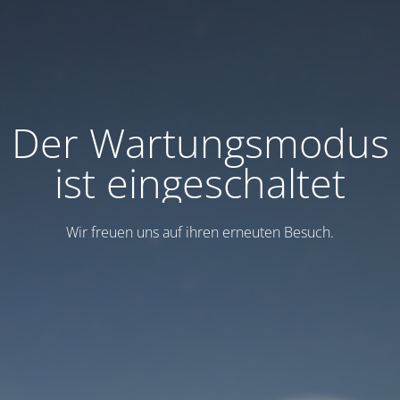
Der Wartungsmodus
ist eingeschaltet
Wir freuen uns auf ihren erneuten Besuch.