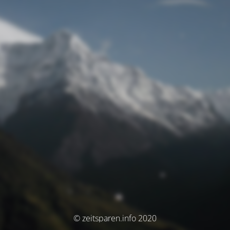
© zeitsparen.info 2020