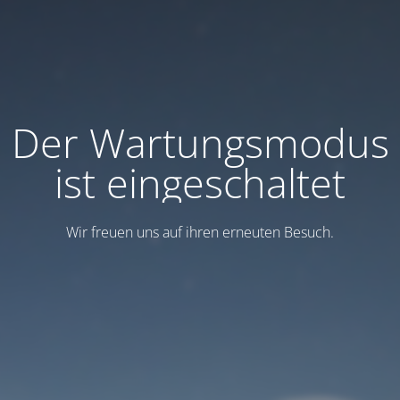
Der Wartungsmodus
ist eingeschaltet
Wir freuen uns auf ihren erneuten Besuch.