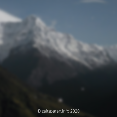
© zeitsparen.info 2020